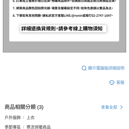
顯示電腦版詳細說明
客服
商品相關分類 (3)
查看全部
戶外服飾
上衣
季節專區
寒流保暖商品