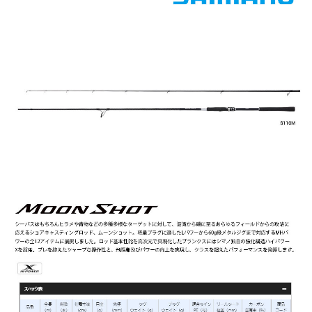
時審查核予不同之上限額度；若仍有額度不足之情形，本公司將視審查結果
請求用戶進行身份認證。
５．嚴禁一人註冊多個帳號或使用他人資訊註冊。若發現惡意使用之情形，
恩沛科技股份有限公司將有權停止該用戶之使用額度並採取法律行動。