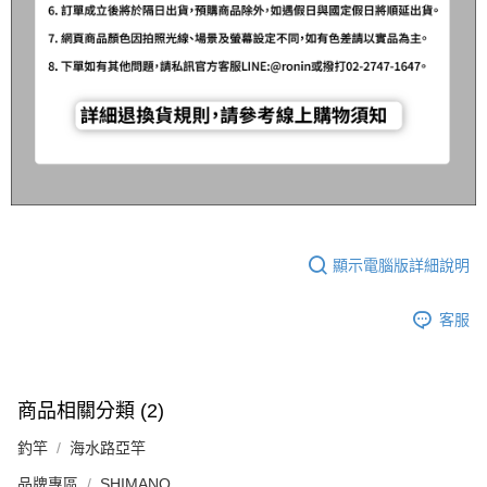
顯示電腦版詳細說明
客服
商品相關分類 (2)
釣竿
海水路亞竿
品牌專區
SHIMANO