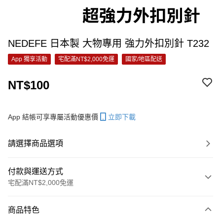
NEDEFE 日本製 大物專用 強力外扣別針 T232
App 獨享活動
宅配滿NT$2,000免運
國家/地區配送
NT$100
App 結帳可享專屬活動優惠價
立即下載
請選擇商品選項
付款與運送方式
宅配滿NT$2,000免運
付款方式
商品特色
信用卡一次付款