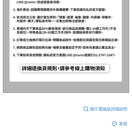
顯示電腦版詳細說明
客服