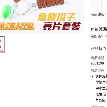
App 結
付款與運
宅配滿NT$
付款方式
商品特色
信用卡一
商品編號
9051199
信用卡分
商品特色
3 期 
迷你旋
合作金
常簡單
Apple Pay
華南商
中小型
街口支付
上海商
黑格 
國泰世
片釣組
悠遊付
臺灣中
匯豐（