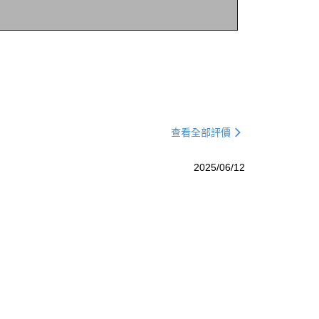
查看全部評價
2025/06/12