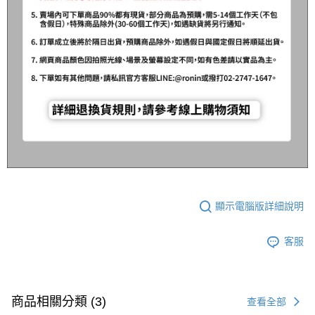
顯示電腦版詳細說明
客服
商品相關分類 (3)
查看全部