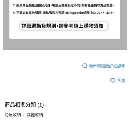
顯示電腦版詳細說明
客服
商品相關分類 (1)
釣魚收納
其他收納