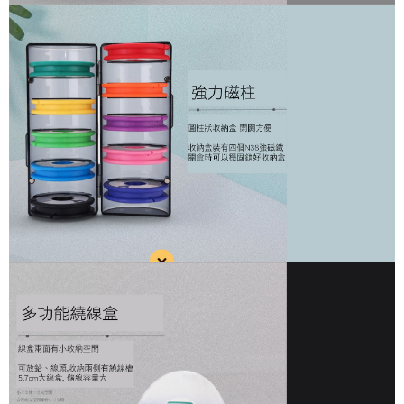
恩沛科技股份有限公司將有權停止該用戶之使用額度並採取法律行動。
計)，訂單才得以成立**)