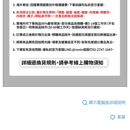
顯示電腦版詳細說明
客服