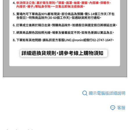
顯示電腦版詳細說明
客服