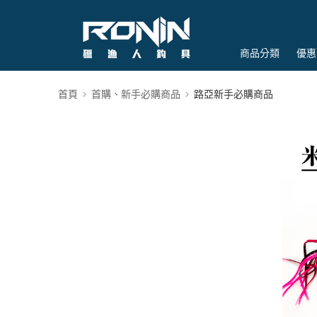
商品分類
優惠
首頁
首購、新手必購商品
路亞新手必購商品