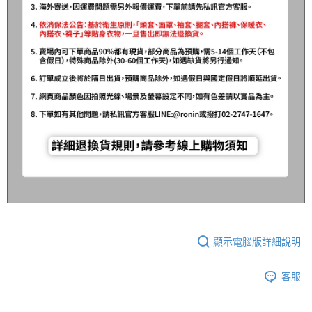
顯示電腦版詳細說明
客服