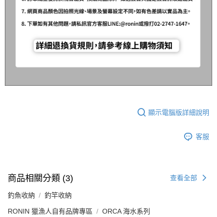
顯示電腦版詳細說明
客服
商品相關分類 (3)
查看全部
釣魚收納
釣竿收納
RONIN 獵漁人自有品牌專區
ORCA 海水系列