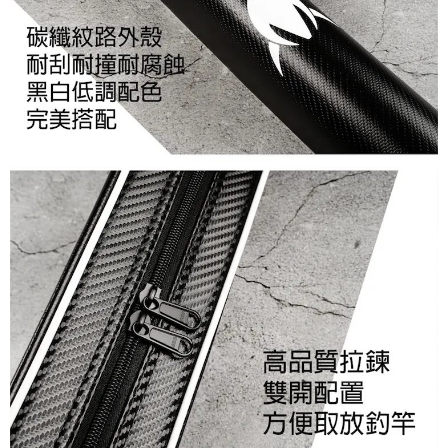
請求用戶進行身份認證。
５．嚴禁一人註冊多個帳號或使用他人資訊註冊。若發現惡意使用之情形，
恩沛科技股份有限公司將有權停止該用戶之使用額度並採取法律行動。