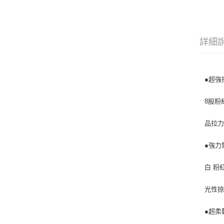
詳細
●超強
8股粉
品拉力
●強力
白 粉
光性
●超柔軟