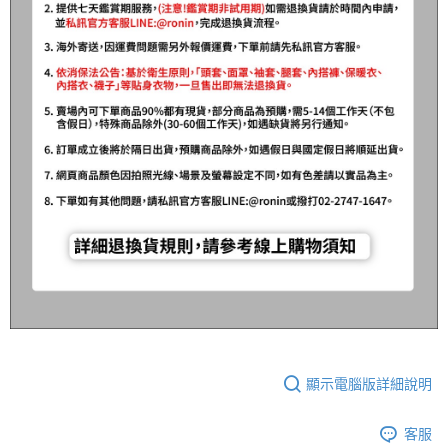
顯示電腦版詳細說明
客服