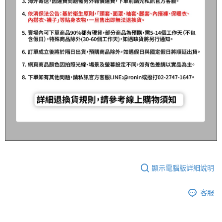
顯示電腦版詳細說明
客服