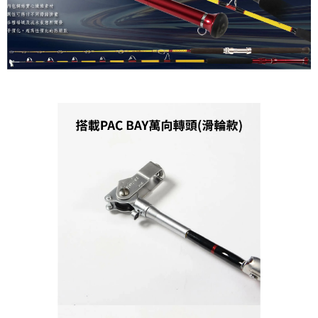
時審查核予不同之上限額度；若仍有額度不足之情形，本公司將視審查結果
請求用戶進行身份認證。
５．嚴禁一人註冊多個帳號或使用他人資訊註冊。若發現惡意使用之情形，
恩沛科技股份有限公司將有權停止該用戶之使用額度並採取法律行動。