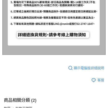
顯示電腦版詳細說明
客服
商品相關分類 (2)