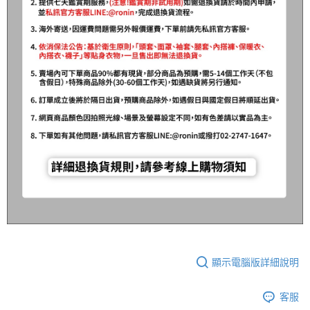
顯示電腦版詳細說明
客服