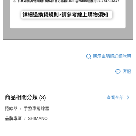
顯示電腦版詳細說明
客服
商品相關分類 (3)
查看全部
捲線器
手煞車捲線器
品牌專區
SHIMANO