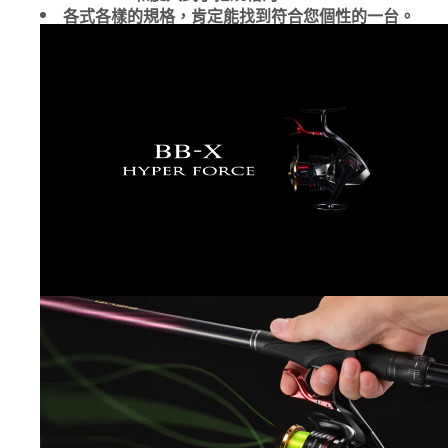
各式各樣的規格，肯定能找到符合您個性的一台。