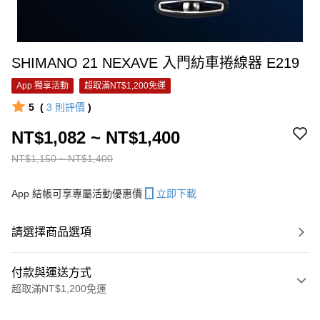
SHIMANO 21 NEXAVE 入門紡車捲線器 E219
App 獨享活動
超取滿NT$1,200免運
5
(
3
則評價
)
NT$1,082 ~ NT$1,400
NT$1,150 ~ NT$1,400
App 結帳可享專屬活動優惠價
立即下載
請選擇商品選項
付款與運送方式
超取滿NT$1,200免運
付款方式