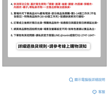
顯示電腦版詳細說明
客服