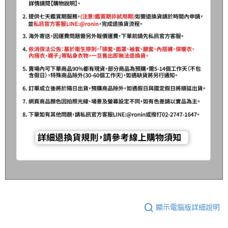
顯示電腦版詳細說明