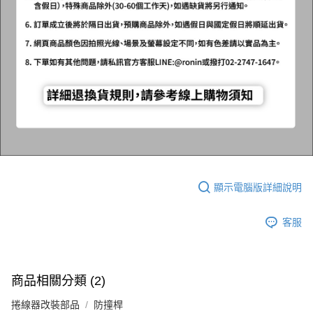
顯示電腦版詳細說明
客服
商品相關分類 (2)
捲線器改裝部品
防撞桿