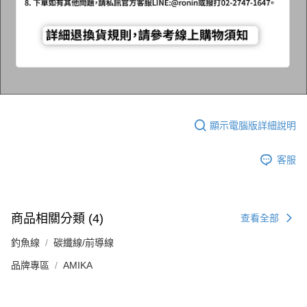
顯示電腦版詳細說明
客服
商品相關分類 (4)
查看全部
釣魚線
碳纖線/前導線
品牌專區
AMIKA