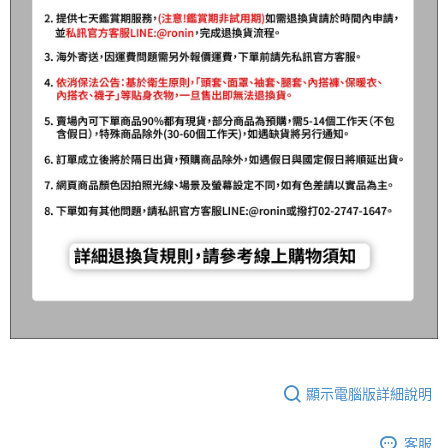
顯示電腦版詳細說明
客服