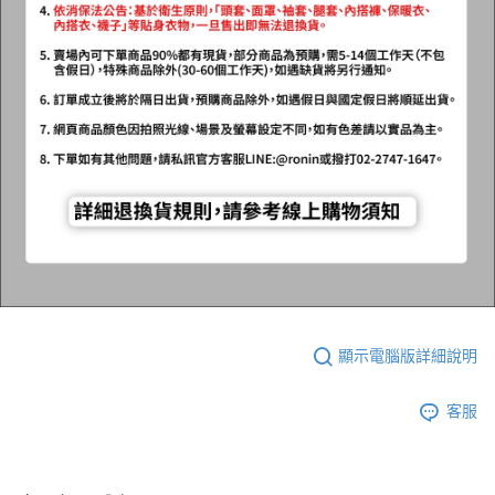
顯示電腦版詳細說明
客服