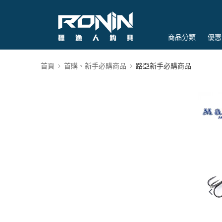
商品分類
優惠
首頁
首購、新手必購商品
路亞新手必購商品