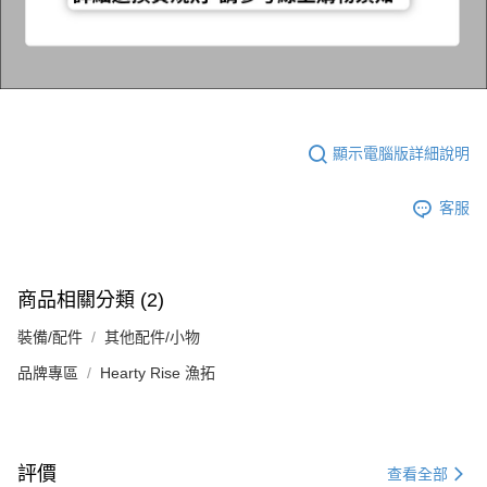
顯示電腦版詳細說明
客服
商品相關分類 (2)
裝備/配件
其他配件/小物
品牌專區
Hearty Rise 漁拓
評價
查看全部