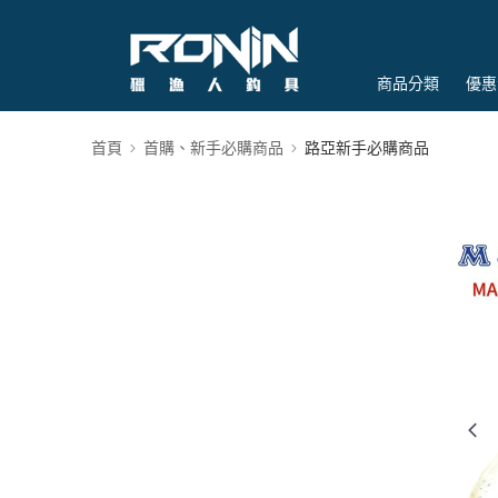
商品分類
優惠
首頁
首購、新手必購商品
路亞新手必購商品