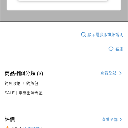
顯示電腦版詳細說明
客服
商品相關分類 (3)
查看全部
釣魚收納
釣魚包
SALE｜零碼出清專區
評價
查看全部