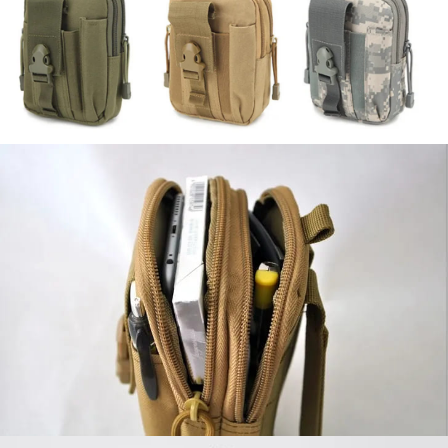
每筆NT$200，滿NT$3,000(含以上)免運費
請求用戶進行身份認證。
５．嚴禁一人註冊多個帳號或使用他人資訊註冊。若發現惡意使用之情形，
恩沛科技股份有限公司將有權停止該用戶之使用額度並採取法律行動。