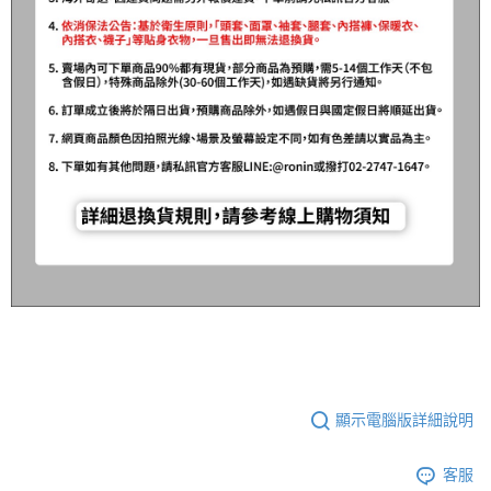
顯示電腦版詳細說明
客服