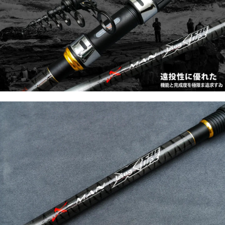
時審查核予不同之上限額度；若仍有額度不足之情形，本公司將視審查結果
請求用戶進行身份認證。
５．嚴禁一人註冊多個帳號或使用他人資訊註冊。若發現惡意使用之情形，
恩沛科技股份有限公司將有權停止該用戶之使用額度並採取法律行動。