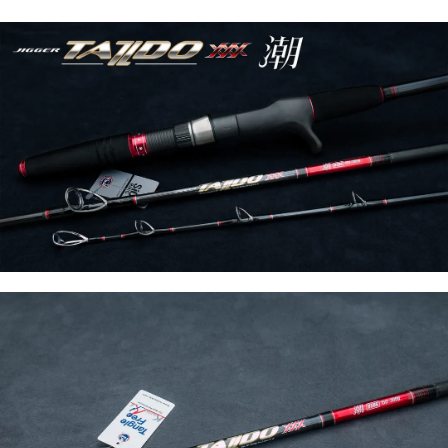
恩沛科技股份有限公司將有權停止該用戶之使用額度並採取法律行動。