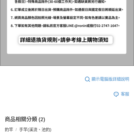
顯示電腦版詳細說明
客服
商品相關分類 (2)
釣竿
手竿(溪流、池釣)