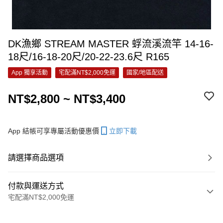
DK漁鄉 STREAM MASTER 蜉流溪流竿 14-16-
18尺/16-18-20尺/20-22-23.6尺 R165
App 獨享活動
宅配滿NT$2,000免運
國家/地區配送
NT$2,800 ~ NT$3,400
App 結帳可享專屬活動優惠價
立即下載
請選擇商品選項
付款與運送方式
宅配滿NT$2,000免運
付款方式