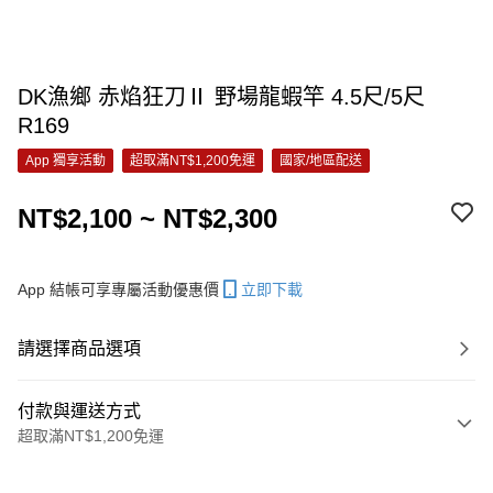
DK漁鄉 赤焰狂刀Ⅱ 野場龍蝦竿 4.5尺/5尺
R169
App 獨享活動
超取滿NT$1,200免運
國家/地區配送
NT$2,100 ~ NT$2,300
App 結帳可享專屬活動優惠價
立即下載
請選擇商品選項
付款與運送方式
超取滿NT$1,200免運
付款方式