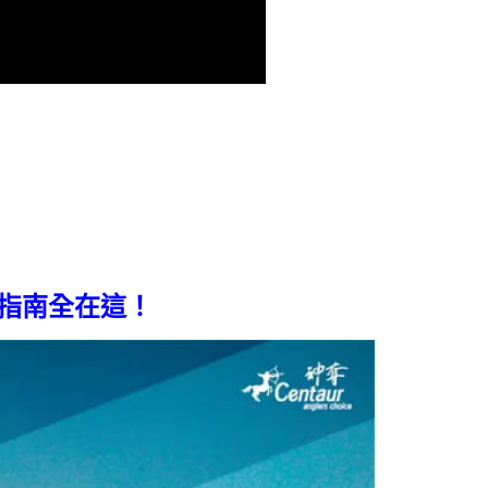
指南全在這！