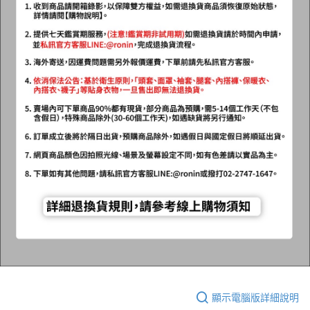
顯示電腦版詳細說明