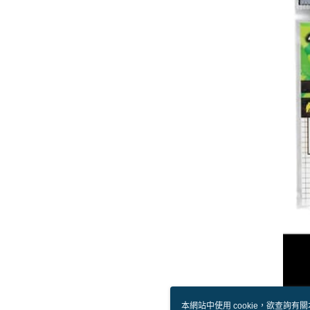
本網站中使用 cookie，欲查詢有關