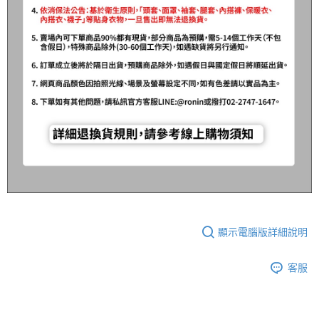
顯示電腦版詳細說明
客服