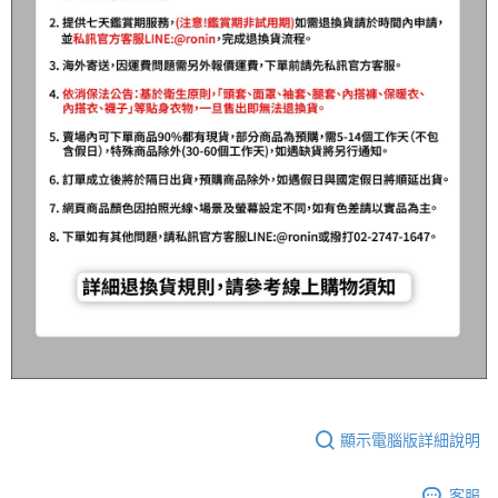
顯示電腦版詳細說明
客服