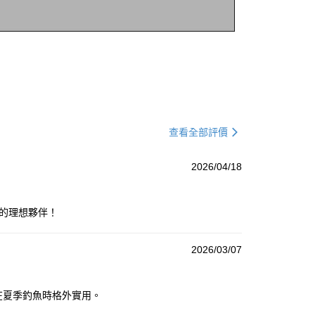
查看全部評價
2026/04/18
的理想夥伴！
2026/03/07
在夏季釣魚時格外實用。