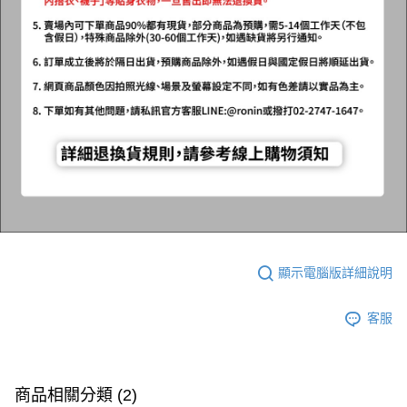
顯示電腦版詳細說明
客服
商品相關分類 (2)