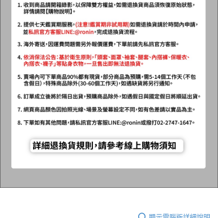
顯示電腦版詳細說明