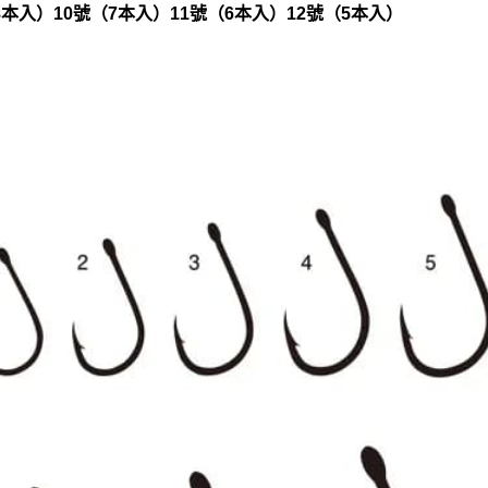
8本入）10號（7本入）11號（6本入）12號（5本入）