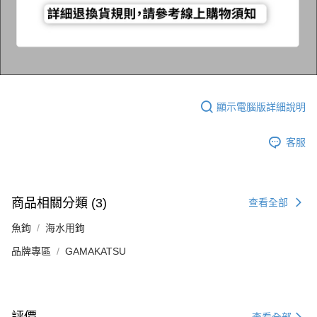
顯示電腦版詳細說明
客服
商品相關分類 (3)
查看全部
魚鉤
海水用鉤
品牌專區
GAMAKATSU