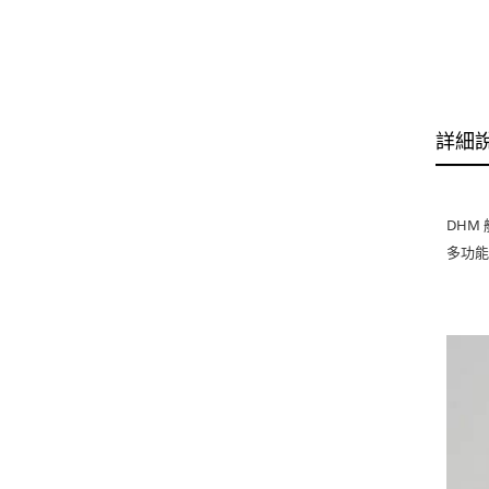
詳細
DHM
多功能