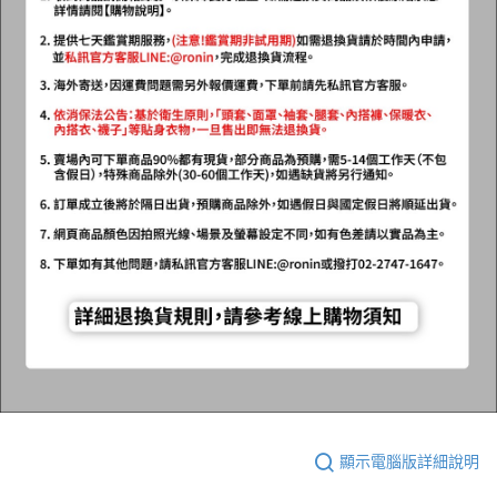
顯示電腦版詳細說明