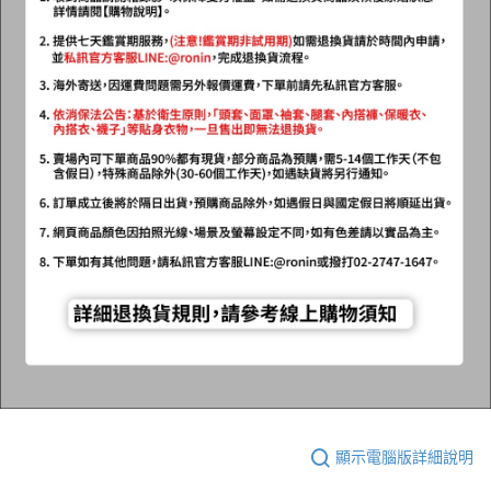
顯示電腦版詳細說明