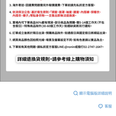
顯示電腦版詳細說明
客服