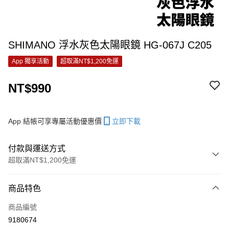
SHIMANO 浮水灰色太陽眼鏡 HG-067J C205
App 獨享活動
超取滿NT$1,200免運
NT$990
App 結帳可享專屬活動優惠價
立即下載
付款與運送方式
超取滿NT$1,200免運
付款方式
商品特色
信用卡一次付款
商品編號
信用卡分期付款
9180674