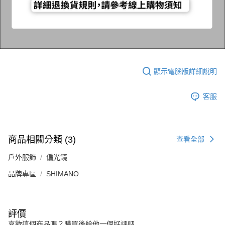
顯示電腦版詳細說明
客服
商品相關分類 (3)
查看全部
戶外服飾
偏光鏡
品牌專區
SHIMANO
評價
喜歡這個商品嗎？購買後給他一個好評吧